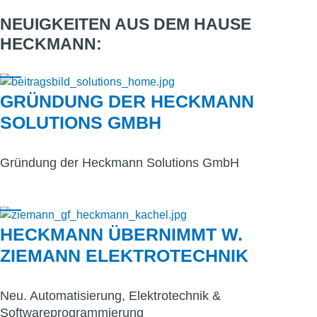
NEUIGKEITEN AUS DEM HAUSE
HECKMANN:
GRÜNDUNG DER HECKMANN
SOLUTIONS GMBH
Gründung der Heckmann Solutions GmbH
HECKMANN ÜBERNIMMT W.
ZIEMANN ELEKTROTECHNIK
Neu. Automatisierung, Elektrotechnik &
Softwareprogrammierung