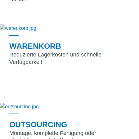
WARENKORB
Reduzierte Lagerkosten und schnelle
Verfügbarkeit
OUTSOURCING
Montage, komplette Fertigung oder