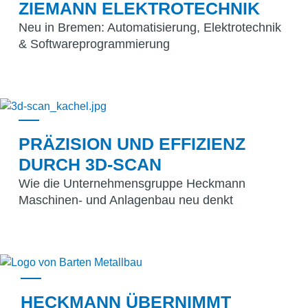
ZIEMANN ELEKTROTECHNIK
Neu in Bremen: Automatisierung, Elektrotechnik
& Softwareprogrammierung
PRÄZISION UND EFFIZIENZ
DURCH 3D-SCAN
Wie die Unternehmensgruppe Heckmann
Maschinen- und Anlagenbau neu denkt
HECKMANN ÜBERNIMMT