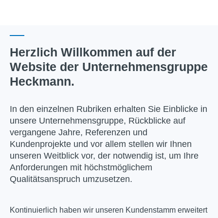
Herzlich Willkommen auf der
Website der Unternehmensgruppe
Heckmann.
In den einzelnen Rubriken erhalten Sie Einblicke in
unsere Unternehmensgruppe, Rückblicke auf
vergangene Jahre, Referenzen und
Kundenprojekte und vor allem stellen wir Ihnen
unseren Weitblick vor, der notwendig ist, um Ihre
Anforderungen mit höchstmöglichem
Qualitätsanspruch umzusetzen.
Kontinuierlich haben wir unseren Kundenstamm erweitert