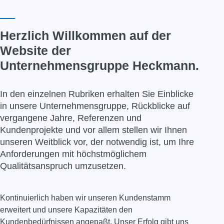
Herzlich Willkommen auf der
Website der
Unternehmensgruppe Heckmann.
In den einzelnen Rubriken erhalten Sie Einblicke
in unsere Unternehmensgruppe, Rückblicke auf
vergangene Jahre, Referenzen und
Kundenprojekte und vor allem stellen wir Ihnen
unseren Weitblick vor, der notwendig ist, um Ihre
Anforderungen mit höchstmöglichem
Qualitätsanspruch umzusetzen.
Kontinuierlich haben wir unseren Kundenstamm
erweitert und unsere Kapazitäten den
Kundenbedürfnissen angepaßt. Unser Erfolg gibt uns