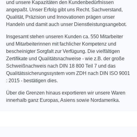
und unsere Kapazitäten den Kundenbedürfnissen
angepaßt. Unser Erfolg gibt uns Recht. Sachverstand,
Qualität, Präzision und Innovationen prägen unser
Handeln und damit auch unser Dienstleistungsangebot.
Insgesamt stehen unseren Kunden ca. 550 Mitarbeiter
und Mitarbeiterinnen mit fachlicher Kompetenz und
bescheinigter Sorgfalt zur Verfügung. Die vielfältigen
Zertifikate und Qualitätsnachweise - wie z.B. der große
Schweißnachweis nach DIN 18 800 Teil 7 und das
Qualitätssicherungssystem vom ZDH nach DIN ISO 9001
: 2015 - bestätigen dies.
Über die Grenzen hinaus exportieren wir unsere Waren
innerhalb ganz Europas, Asiens sowie Nordamerika.