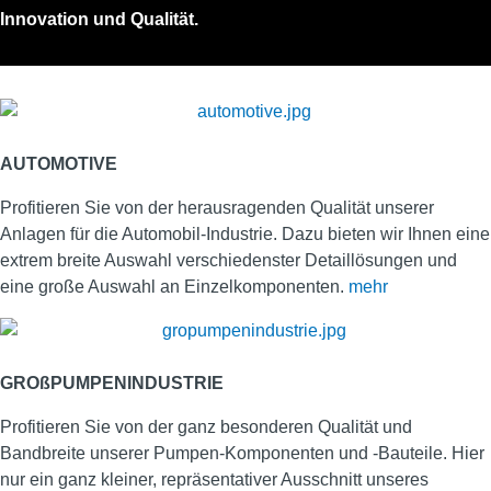
Innovation und Qualität.
AUTOMOTIVE
Profitieren Sie von der herausragenden Qualität unserer
Anlagen für die Automobil-Industrie. Dazu bieten wir Ihnen eine
extrem breite Auswahl verschiedenster Detaillösungen und
eine große Auswahl an Einzelkomponenten.
mehr
GROßPUMPENINDUSTRIE
Profitieren Sie von der ganz besonderen Qualität und
Bandbreite unserer Pumpen-Komponenten und -Bauteile. Hier
nur ein ganz kleiner, repräsentativer Ausschnitt unseres