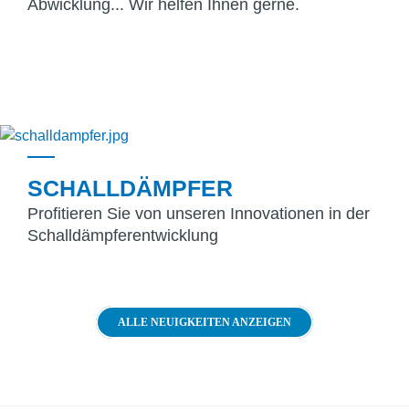
Abwicklung... Wir helfen Ihnen gerne.
SCHALLDÄMPFER
Profitieren Sie von unseren Innovationen in der
Schalldämpferentwicklung
ALLE NEUIGKEITEN ANZEIGEN