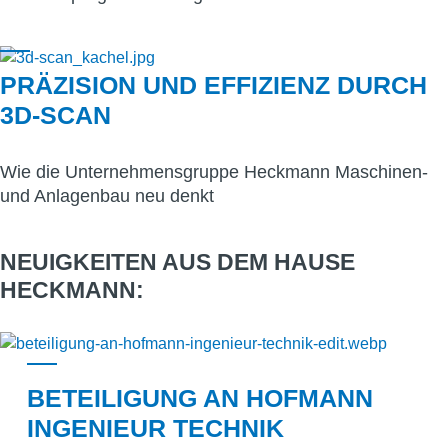
PRÄZISION UND EFFIZIENZ DURCH
3D-SCAN
Wie die Unternehmensgruppe Heckmann Maschinen-
und Anlagenbau neu denkt
NEUIGKEITEN AUS DEM HAUSE
HECKMANN:
BETEILIGUNG AN HOFMANN
INGENIEUR TECHNIK