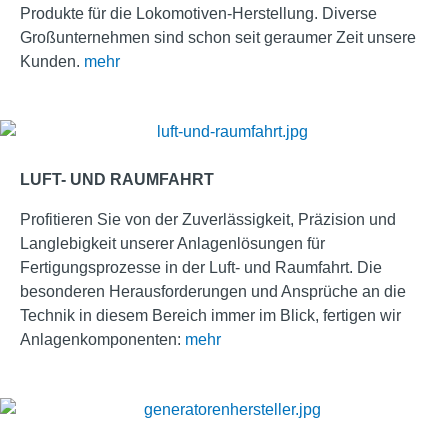
Produkte für die Lokomotiven-Herstellung. Diverse
Großunternehmen sind schon seit geraumer Zeit unsere
Kunden.
mehr
LUFT- UND RAUMFAHRT
Profitieren Sie von der Zuverlässigkeit, Präzision und
Langlebigkeit unserer Anlagenlösungen für
Fertigungsprozesse in der Luft- und Raumfahrt. Die
besonderen Herausforderungen und Ansprüche an die
Technik in diesem Bereich immer im Blick, fertigen wir
Anlagenkomponenten:
mehr