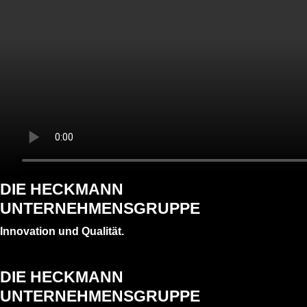
DIE HECKMANN
UNTERNEHMENSGRUPPE
Innovation und Qualität.
DIE HECKMANN
UNTERNEHMENSGRUPPE