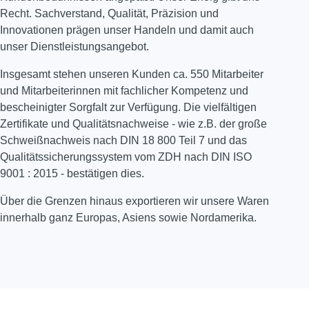
Recht. Sachverstand, Qualität, Präzision und
Innovationen prägen unser Handeln und damit auch
unser Dienstleistungsangebot.
Insgesamt stehen unseren Kunden ca. 550 Mitarbeiter
und Mitarbeiterinnen mit fachlicher Kompetenz und
bescheinigter Sorgfalt zur Verfügung. Die vielfältigen
Zertifikate und Qualitätsnachweise - wie z.B. der große
Schweißnachweis nach DIN 18 800 Teil 7 und das
Qualitätssicherungssystem vom ZDH nach DIN ISO
9001 : 2015 - bestätigen dies.
Über die Grenzen hinaus exportieren wir unsere Waren
innerhalb ganz Europas, Asiens sowie Nordamerika.