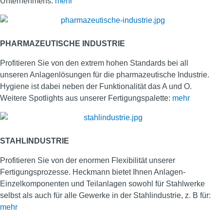
Unternehmens.
mehr
PHARMAZEUTISCHE INDUSTRIE
Profitieren Sie von den extrem hohen Standards bei all
unseren Anlagenlösungen für die pharmazeutische Industrie.
Hygiene ist dabei neben der Funktionalität das A und O.
Weitere Spotlights aus unserer Fertigungspalette:
mehr
STAHLINDUSTRIE
Profitieren Sie von der enormen Flexibilität unserer
Fertigungsprozesse. Heckmann bietet Ihnen Anlagen-
Einzelkomponenten und Teilanlagen sowohl für Stahlwerke
selbst als auch für alle Gewerke in der Stahlindustrie, z. B für:
mehr