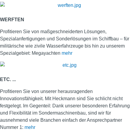
WERFTEN
Profitieren Sie von maßgeschneiderten Lösungen,
Spezialanfertigungen und Sonderlösungen im Schiffbau – für
militärische wie zivile Wasserfahrzeuge bis hin zu unserem
Spezialgebiet: Megayachten
mehr
ETC. ...
Profitieren Sie von unserer herausragenden
Innovationsfähigkeit. Mit Heckmann sind Sie schlicht nicht
festgelegt. Im Gegenteil: Dank unserer besonderen Erfahrung
und Flexibilität im Sondermaschinenbau, sind wir für
ausnehmend viele Branchen einfach der Ansprechpartner
Nummer 1:
mehr