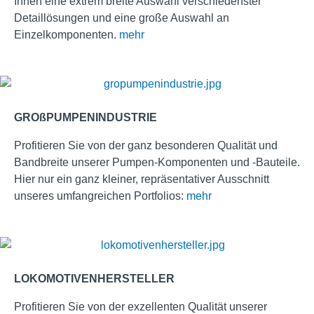
Ihnen eine extrem breite Auswahl verschiedenster
Detaillösungen und eine große Auswahl an
Einzelkomponenten.
mehr
GROßPUMPENINDUSTRIE
Profitieren Sie von der ganz besonderen Qualität und
Bandbreite unserer Pumpen-Komponenten und -Bauteile.
Hier nur ein ganz kleiner, repräsentativer Ausschnitt
unseres umfangreichen Portfolios:
mehr
LOKOMOTIVENHERSTELLER
Profitieren Sie von der exzellenten Qualität unserer