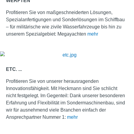
WERFTEN
Profitieren Sie von maßgeschneiderten Lösungen,
Spezialanfertigungen und Sonderlösungen im Schiffbau
– für militärische wie zivile Wasserfahrzeuge bis hin zu
unserem Spezialgebiet: Megayachten
mehr
ETC. ...
Profitieren Sie von unserer herausragenden
Innovationsfähigkeit. Mit Heckmann sind Sie schlicht
nicht festgelegt. Im Gegenteil: Dank unserer besonderen
Erfahrung und Flexibilität im Sondermaschinenbau, sind
wir für ausnehmend viele Branchen einfach der
Ansprechpartner Nummer 1:
mehr