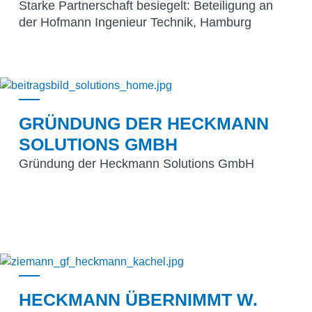
Starke Partnerschaft besiegelt: Beteiligung an
der Hofmann Ingenieur Technik, Hamburg
GRÜNDUNG DER HECKMANN
SOLUTIONS GMBH
Gründung der Heckmann Solutions GmbH
HECKMANN ÜBERNIMMT W.