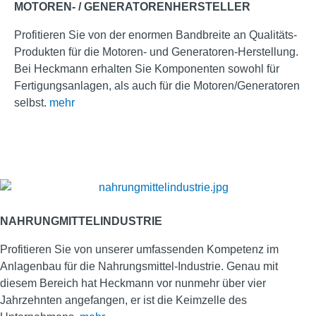
MOTOREN- / GENERATORENHERSTELLER
Profitieren Sie von der enormen Bandbreite an Qualitäts-
Produkten für die Motoren- und Generatoren-Herstellung.
Bei Heckmann erhalten Sie Komponenten sowohl für
Fertigungsanlagen, als auch für die Motoren/Generatoren
selbst.
mehr
NAHRUNGMITTELINDUSTRIE
Profitieren Sie von unserer umfassenden Kompetenz im
Anlagenbau für die Nahrungsmittel-Industrie. Genau mit
diesem Bereich hat Heckmann vor nunmehr über vier
Jahrzehnten angefangen, er ist die Keimzelle des