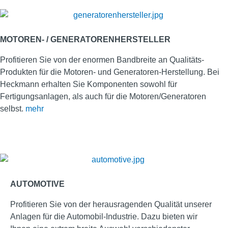
MOTOREN- / GENERATORENHERSTELLER
Profitieren Sie von der enormen Bandbreite an Qualitäts-
Produkten für die Motoren- und Generatoren-Herstellung. Bei
Heckmann erhalten Sie Komponenten sowohl für
Fertigungsanlagen, als auch für die Motoren/Generatoren
selbst.
mehr
AUTOMOTIVE
Profitieren Sie von der herausragenden Qualität unserer
Anlagen für die Automobil-Industrie. Dazu bieten wir