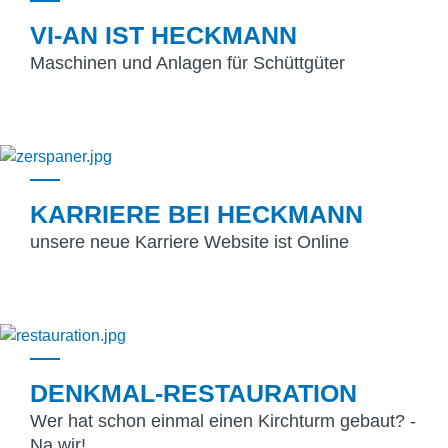
VI-AN IST HECKMANN
Maschinen und Anlagen für Schüttgüter
KARRIERE BEI HECKMANN
unsere neue Karriere Website ist Online
DENKMAL-RESTAURATION
Wer hat schon einmal einen Kirchturm gebaut? -
Na wir!