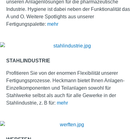
unseren Anlagenlösungen für die pharmazeutische
Industrie. Hygiene ist dabei neben der Funktionalität das
A und O. Weitere Spotlights aus unserer
Fertigungspalette:
mehr
STAHLINDUSTRIE
Profitieren Sie von der enormen Flexibilität unserer
Fertigungsprozesse. Heckmann bietet Ihnen Anlagen-
Einzelkomponenten und Teilanlagen sowohl für
Stahlwerke selbst als auch für alle Gewerke in der
Stahlindustrie, z. B für:
mehr