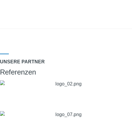
UNSERE PARTNER
Referenzen