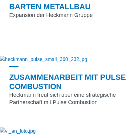
BARTEN METALLBAU
Expansion der Heckmann Gruppe
ZUSAMMENARBEIT MIT PULSE
COMBUSTION
Heckmann freut sich über eine strategische
Partnerschaft mit Pulse Combustion