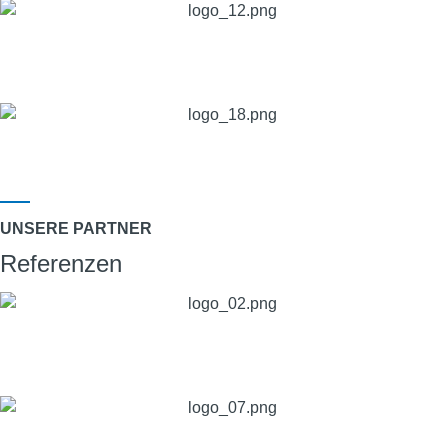
UNSERE PARTNER
Referenzen