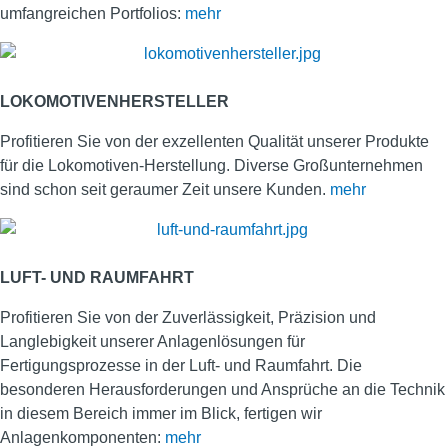
umfangreichen Portfolios:
mehr
LOKOMOTIVENHERSTELLER
Profitieren Sie von der exzellenten Qualität unserer Produkte
für die Lokomotiven-Herstellung. Diverse Großunternehmen
sind schon seit geraumer Zeit unsere Kunden.
mehr
LUFT- UND RAUMFAHRT
Profitieren Sie von der Zuverlässigkeit, Präzision und
Langlebigkeit unserer Anlagenlösungen für
Fertigungsprozesse in der Luft- und Raumfahrt. Die
besonderen Herausforderungen und Ansprüche an die Technik
in diesem Bereich immer im Blick, fertigen wir
Anlagenkomponenten:
mehr